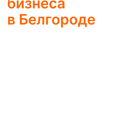
бизнеса
в Белгороде