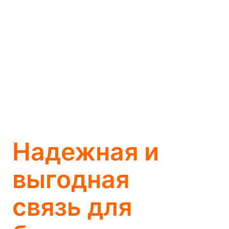
Надежная и
выгодная
связь для